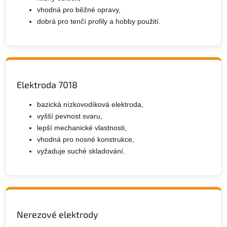
vhodná pro běžné opravy,
dobrá pro tenčí profily a hobby použití.
Elektroda 7018
bazická nízkovodíková elektroda,
vyšší pevnost svaru,
lepší mechanické vlastnosti,
vhodná pro nosné konstrukce,
vyžaduje suché skladování.
Nerezové elektrody